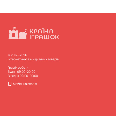
© 2017—2026
Інтернет-магазин дитячих товарів
Графік роботи:
Будні: 09:00–20:00
Вихідні: 09:00–20:00
Мобільна версія