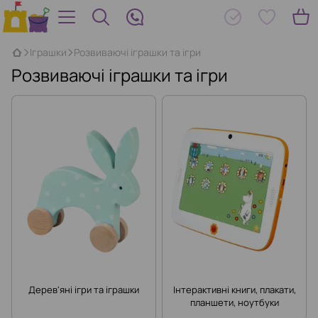
Іграшки
Розвиваючі іграшки та ігри
Розвиваючі іграшки та ігри
Дерев'яні ігри та іграшки
Інтерактивні книги, плакати,
планшети, ноутбуки