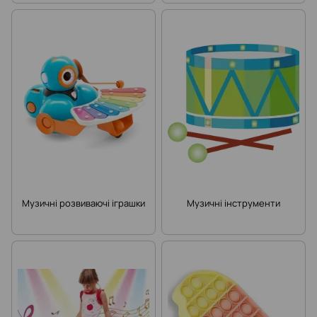
Музичні розвиваючі іграшки
Музичні інструменти