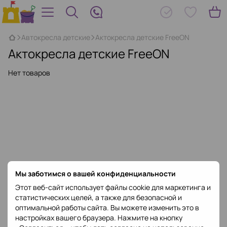
Автокресла детские
Актокресла детские FreeON
Актокресла детские FreeON
Нет товаров
Мы заботимся о вашей конфиденциальности
Этот веб-сайт использует файлы cookie для маркетинга и
статистических целей, а также для безопасной и
оптимальной работы сайта. Вы можете изменить это в
настройках вашего браузера. Нажмите на кнопку