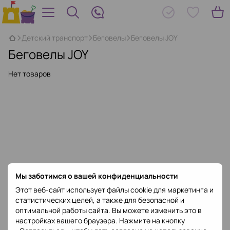
Детский транспорт
Беговелы
Беговелы JOY
Беговелы JOY
Нет товаров
Мы заботимся о вашей конфиденциальности
Этот веб-сайт использует файлы cookie для маркетинга и
статистических целей, а также для безопасной и
оптимальной работы сайта. Вы можете изменить это в
настройках вашего браузера. Нажмите на кнопку