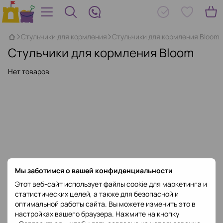
Стульчики для кормления
Стульчики для кормления Bloom
Стульчики для кормления Bloom
Нет товаров
Мы заботимся о вашей конфиденциальности
Этот веб-сайт использует файлы cookie для маркетинга и
статистических целей, а также для безопасной и
оптимальной работы сайта. Вы можете изменить это в
настройках вашего браузера. Нажмите на кнопку