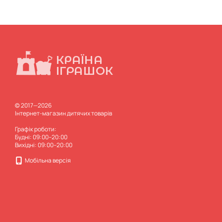
© 2017—2026
Інтернет-магазин дитячих товарів
Графік роботи:
Будні: 09:00–20:00
Вихідні: 09:00–20:00
Мобільна версія