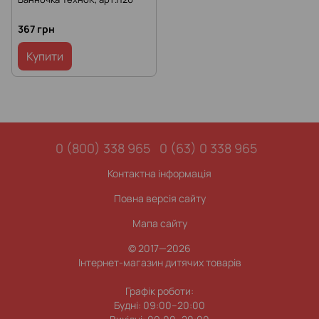
367 грн
Купити
0 (800) 338 965
0 (63) 0 338 965
Контактна інформація
Повна версія сайту
Мапа сайту
© 2017—2026
Інтернет-магазин дитячих товарів
Графік роботи:
Будні: 09:00–20:00