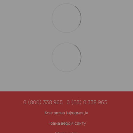
0 (800) 338 965
0 (63) 0 338 965
Контактна інформація
Повна версія сайту