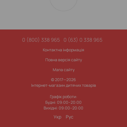
0 (800) 338 965
0 (63) 0 338 965
Контактна інформація
Повна версія сайту
Мапа сайту
© 2017—2026
Інтернет-магазин дитячих товарів
Графік роботи:
Будні: 09:00–20:00
Вихідні: 09:00–20:00
Укр
Рус