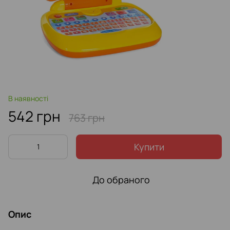
В наявності
542 грн
763 грн
Купити
До обраного
Опис