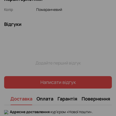
Колір
Помаранчевий
Відгуки
Додайте перший відгук
Написати відгук
Доставка
Оплата
Гарантія
Повернення
Адресне доставлення
кур’єром «Нової пошти».