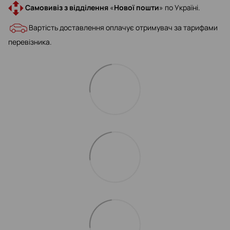
Самовивіз з відділення
«
Нової пошти
» по Україні.
Вартість доставлення оплачує отримувач за тарифами
перевізника.