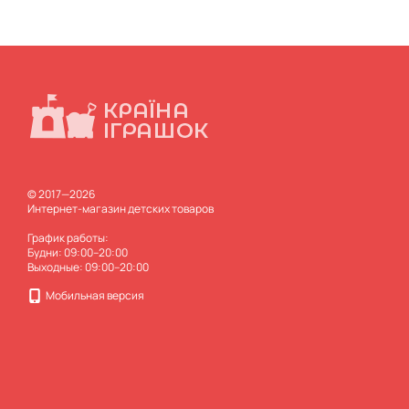
© 2017—2026
Интернет-магазин детских товаров
График работы:
Будни: 09:00–20:00
Выходные: 09:00–20:00
Мобильная версия