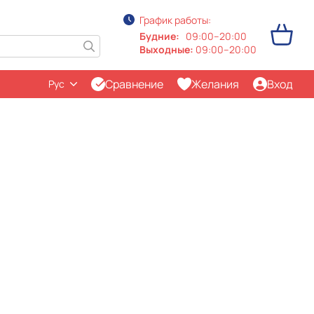
График работы:
Будние:
09:00–20:00
Выходные:
09:00–20:00
Сравнение
Желания
Вход
Рус