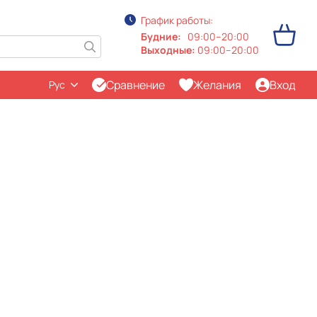
График работы:
Будние:
09:00–20:00
Выходные:
09:00–20:00
Сравнение
Желания
Вход
Рус