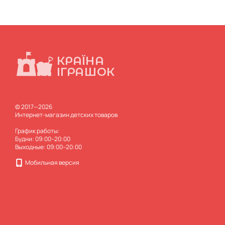
© 2017—2026
Интернет-магазин детских товаров
График работы:
Будни: 09:00–20:00
Выходные: 09:00–20:00
Мобильная версия