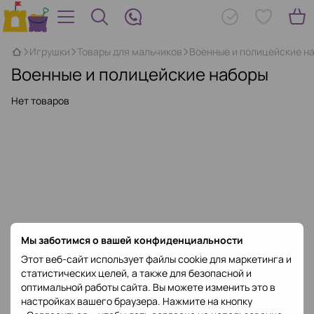
Игрушки
Товары для мальчиков
Военные и полицейские н
Военные и полицейские наборы
Нет товаров
Мы заботимся о вашей конфиденциальности
Этот веб-сайт использует файлы cookie для маркетинга и
статистических целей, а также для безопасной и
оптимальной работы сайта. Вы можете изменить это в
настройках вашего браузера. Нажмите на кнопку