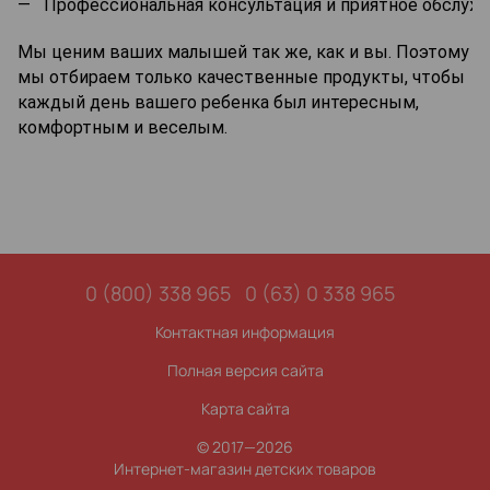
Профессиональная консультация и приятное обслужи
Мы ценим ваших малышей так же, как и вы. Поэтому
мы отбираем только качественные продукты, чтобы
каждый день вашего ребенка был интересным,
комфортным и веселым.
0 (800) 338 965
0 (63) 0 338 965
Контактная информация
Полная версия сайта
Карта сайта
© 2017—2026
Интернет-магазин детских товаров