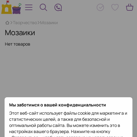
Творчество
Мозаики
Мозаики
Нет товаров
Мы заботимся о вашей конфиденциальности
Этот веб-сайт использует файлы cookie для маркетинга и
статистических целей, а также для безопасной и
оптимальной работы сайта. Вы можете изменить это в
настройках вашего браузера. Нажмите на кнопку