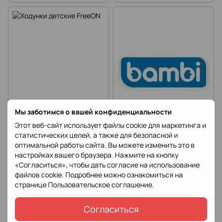
Мы заботимся о вашей конфиденциальности
Этот веб-сайт использует файлы cookie для маркетинга и
статистических целей, а также для безопасной и
Ходунки детские FreeON
Ходунки Bambi
оптимальной работы сайта. Вы можете изменить это в
настройках вашего браузера. Нажмите на кнопку
«Согласиться», чтобы дать согласие на использование
файлов cookie. Подробнее можно ознакомиться на
странице
Пользовательское соглашение
.
Согласиться