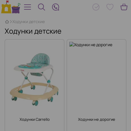
Ходунки детские
Ходунки детские
Ходунки Carrello
Ходунки не дорогие