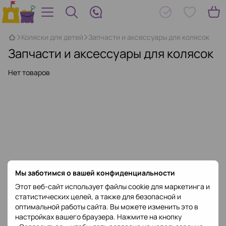
Коляски для детей
Запчасти и аксессуары для колясок
Запчасти и аксессуары для колясок
Нет товаров
Мы заботимся о вашей конфиденциальности
Этот веб-сайт использует файлы cookie для маркетинга и
статистических целей, а также для безопасной и
оптимальной работы сайта. Вы можете изменить это в
настройках вашего браузера. Нажмите на кнопку