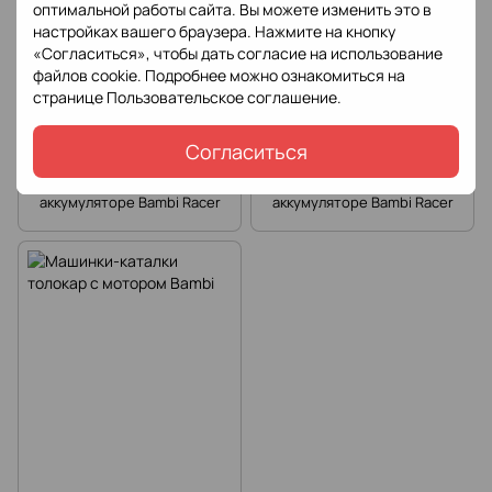
оптимальной работы сайта. Вы можете изменить это в
настройках вашего браузера. Нажмите на кнопку
«Согласиться», чтобы дать согласие на использование
файлов cookie. Подробнее можно ознакомиться на
странице
Пользовательское соглашение
.
Согласиться
Детские мотоциклы на
Детские квадроциклы на
аккумуляторе Bambi Racer
аккумуляторе Bambi Racer