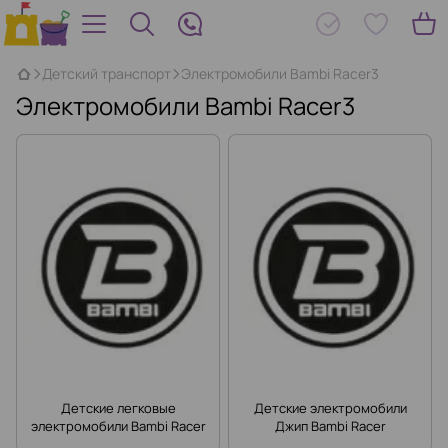
Детский транспорт
Электромобили Bambi Racer3
Электромобили Bambi Racer3
Детские легковые
Детские электромобили
электромобили Bambi Racer
Джип Bambi Racer