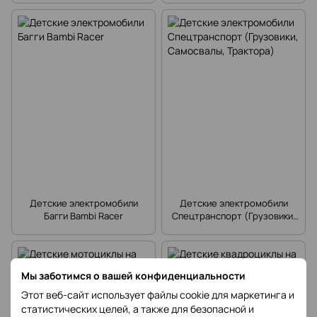
Детские электромобили
Детские электромобили
Багги Bambi Racer
Спецтранспорт (Грузовики,
Самосвалы, Трактора)
Мы заботимся о вашей конфиденциальности
Этот веб-сайт использует файлы cookie для маркетинга и
статистических целей, а также для безопасной и