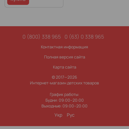
0 (800) 338 965
0 (63) 0 338 965
Контактная информация
Полная версия сайта
Карта сайта
© 2017—2026
Интернет-магазин детских товаров
График работы:
Будни: 09:00–20:00
Выходные: 09:00–20:00
Укр
Рус