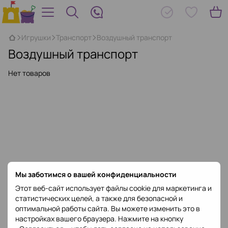
Игрушки
Транспорт
Воздушный транспорт
Воздушный транспорт
Нет товаров
Мы заботимся о вашей конфиденциальности
Этот веб-сайт использует файлы cookie для маркетинга и
статистических целей, а также для безопасной и
оптимальной работы сайта. Вы можете изменить это в
настройках вашего браузера. Нажмите на кнопку